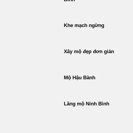
Khe mạch ngừng
Xây mộ đẹp đơn giản
Mộ Hậu Bành
Lăng mộ Ninh Bình