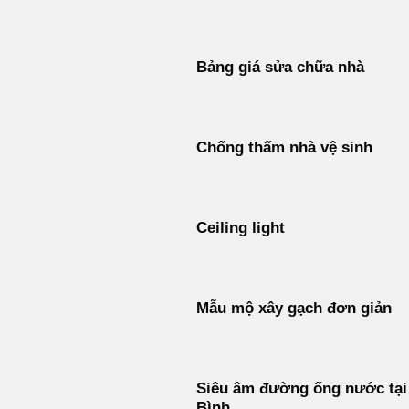
Bảng giá sửa chữa nhà
Chống thấm nhà vệ sinh
Ceiling light
Mẫu mộ xây gạch đơn giản
Siêu âm đường ống nước tại
Bình