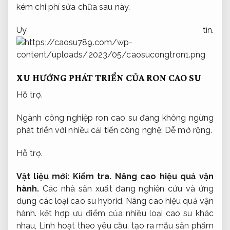
kém chi phí sửa chữa sau này.
Uy tín.
XU HƯỚNG PHÁT TRIỂN CỦA RON CAO SU
Hỗ trợ.
Ngành công nghiệp ron cao su đang không ngừng
phát triển với nhiều cải tiến công nghệ:
Dễ mở rộng.
Hỗ trợ.
Vật liệu mới:
Kiểm tra.
Nâng cao hiệu quả vận
hành.
Các nhà sản xuất đang nghiên cứu và ứng
dụng các loại cao su hybrid,
Nâng cao hiệu quả vận
hành.
kết hợp ưu điểm của nhiều loại cao su khác
nhau,
Linh hoạt theo yêu cầu.
tạo ra mẫu sản phẩm