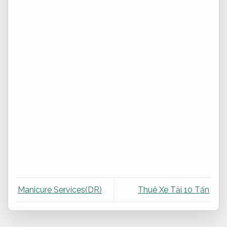
Manicure Services(DR)
Thuê Xe Tải 10 Tấn