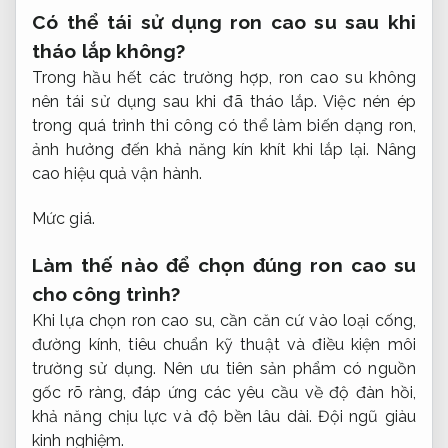
Có thể tái sử dụng ron cao su sau khi
tháo lắp không?
Trong hầu hết các trường hợp, ron cao su không
nên tái sử dụng sau khi đã tháo lắp. Việc nén ép
trong quá trình thi công có thể làm biến dạng ron,
ảnh hưởng đến khả năng kín khít khi lắp lại.
Nâng
cao hiệu quả vận hành.
Mức giá.
Làm thế nào để chọn đúng ron cao su
cho công trình?
Khi lựa chọn ron cao su, cần căn cứ vào loại cống,
đường kính, tiêu chuẩn kỹ thuật và điều kiện môi
trường sử dụng. Nên ưu tiên sản phẩm có nguồn
gốc rõ ràng, đáp ứng các yêu cầu về độ đàn hồi,
khả năng chịu lực và độ bền lâu dài.
Đội ngũ giàu
kinh nghiệm.