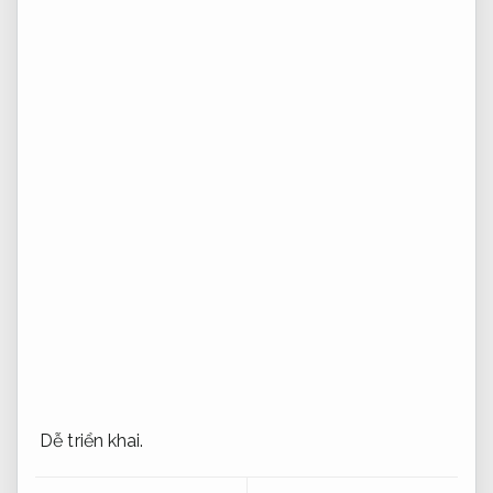
Dễ triển khai.