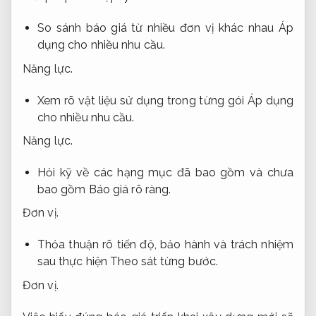
So sánh báo giá từ nhiều đơn vị khác nhau
Áp
dụng cho nhiều nhu cầu.
Năng lực.
Xem rõ vật liệu sử dụng trong từng gói
Áp dụng
cho nhiều nhu cầu.
Năng lực.
Hỏi kỹ về các hạng mục đã bao gồm và chưa
bao gồm
Báo giá rõ ràng.
Đơn vị.
Thỏa thuận rõ tiến độ, bảo hành và trách nhiệm
sau thực hiện
Theo sát từng bước.
Đơn vị.