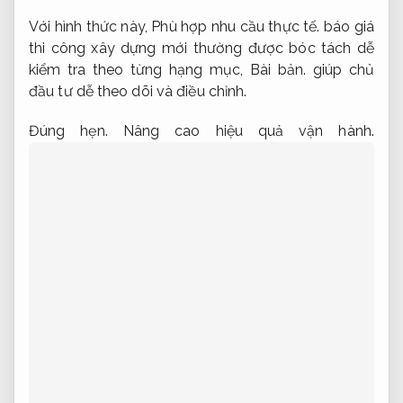
Với hình thức này,
Phù hợp nhu cầu thực tế.
báo giá
thi công xây dựng mới thường được bóc tách dễ
kiểm tra theo từng hạng mục,
Bài bản.
giúp chủ
đầu tư dễ theo dõi và điều chỉnh.
Đúng hẹn.
Nâng cao hiệu quả vận hành.