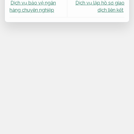
Dịch vụ bảo vệ ngân
Dịch vụ lập hồ sơ giao
hàng chuyên nghiệp
dịch liên kết