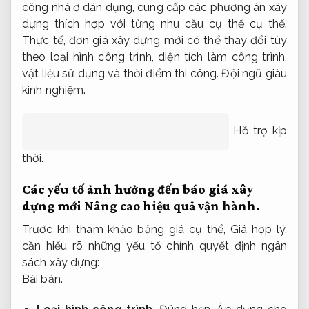
công nhà ở dân dụng, cung cấp các phương án xây
dựng thích hợp với từng nhu cầu cụ thể cụ thể.
Thực tế, đơn giá xây dựng mới có thể thay đổi tùy
theo loại hình công trình, diện tích làm công trình,
vật liệu sử dụng và thời điểm thi công.
Đội ngũ giàu
kinh nghiệm.
Hỗ trợ kịp
thời.
Các yếu tố ảnh hưởng đến báo giá xây
dựng mới
Nâng cao hiệu quả vận hành.
Trước khi tham khảo bảng giá cụ thể,
Giá hợp lý.
cần hiểu rõ những yếu tố chính quyết định ngân
sách xây dựng:
Bài bản.