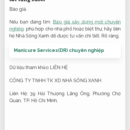
Báo giá.
Nếu bạn đang tìm
Báo giá xây dựng mới chuyên
nghiệp
phù hợp cho nhà phố hoặc biệt thự, hãy liên
hệ Nhà Sống Xanh để được tư vấn chi tiết.
Rõ ràng.
Manicure Services(DR) chuyên nghiệp
Dữ liệu tham khảo LIÊN HỆ
CÔNG TY TNHH TK XD NHÀ SỐNG XANH
Liên Hệ: 39 Hải Thượng Lãng Ông, Phường Chợ
Quán, TP. Hồ Chí Minh.