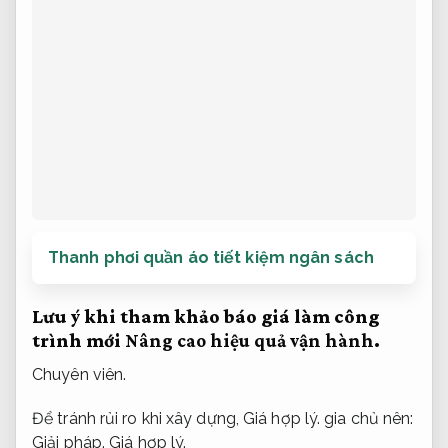
Thanh phơi quần áo tiết kiệm ngân sách
Lưu ý khi tham khảo báo giá làm công
trình mới
Nâng cao hiệu quả vận hành.
Chuyên viên.
Để tránh rủi ro khi xây dựng,
Giá hợp lý.
gia chủ nên:
Giải pháp.
Giá hợp lý.