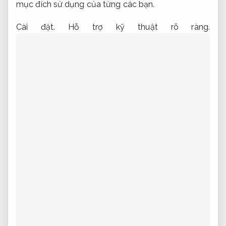
mục đích sử dụng của từng các bạn.
Cài đặt.
Hỗ trợ kỹ thuật rõ ràng.