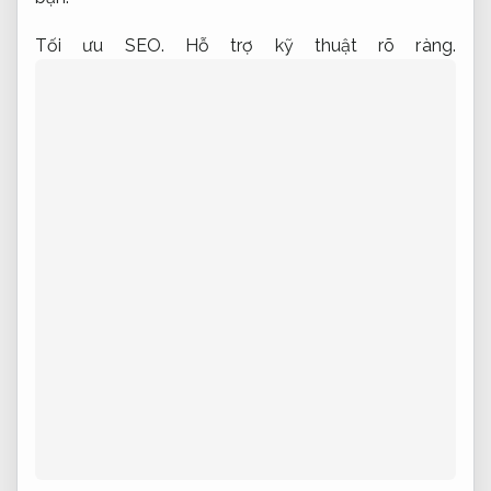
Tối ưu SEO.
Hỗ trợ kỹ thuật rõ ràng.