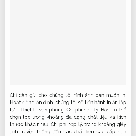
Chỉ cần gửi cho chúng tôi hình ảnh bạn muốn in,
Hoạt động ổn định.
chúng tôi sẽ tiến hành in ấn lập
tức.
Thiết bị văn phòng.
Chi phí hợp lý.
Bạn có thể
chọn lọc trong khoảng đa dạng chất liệu và kích
thước khác nhau,
Chi phí hợp lý.
trong khoảng giấy
ảnh truyền thống đến các chất liệu cao cấp hơn