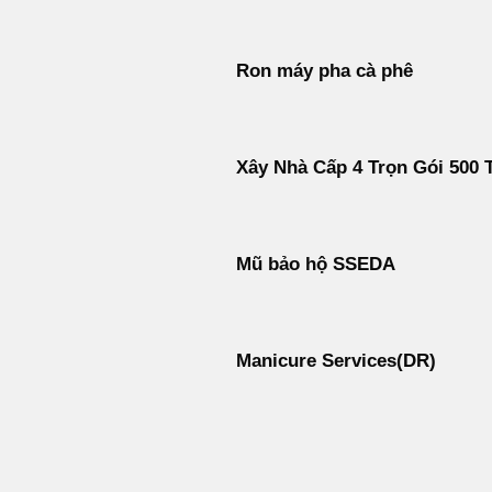
Ron máy pha cà phê
Xây Nhà Cấp 4 Trọn Gói 500 T
Mũ bảo hộ SSEDA
Manicure Services(DR)