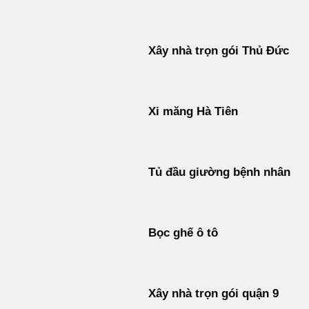
Xây nhà trọn gói Thủ Đức
Xi măng Hà Tiên
Tủ đầu giường bệnh nhân
Bọc ghế ô tô
Xây nhà trọn gói quận 9